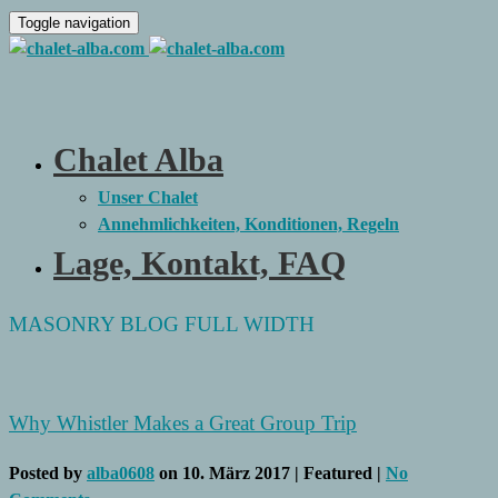
Toggle navigation
Chalet Alba
Unser Chalet
Annehmlichkeiten, Konditionen, Regeln
Lage, Kontakt, FAQ
MASONRY BLOG FULL WIDTH
Why Whistler Makes a Great Group Trip
Posted by
alba0608
on
10. März 2017
| Featured
|
No